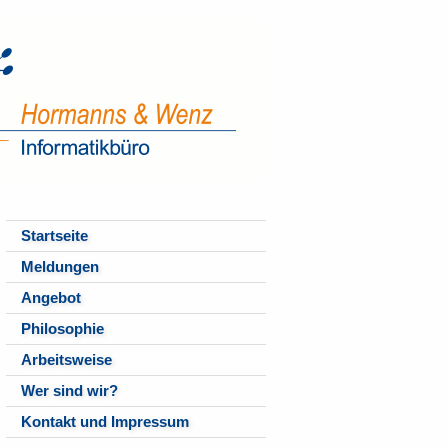
Startseite
Meldungen
Angebot
Philosophie
Arbeitsweise
Wer sind wir?
Kontakt und Impressum