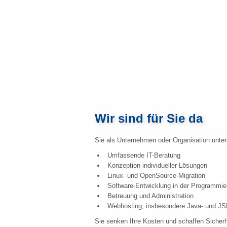
Wir sind für Sie da
Sie als Unternehmen oder Organisation unters
Umfassende IT-Beratung
Konzeption individueller Lösungen
Linux- und OpenSource-Migration
Software-Entwicklung in der Programmi
Betreuung und Administration
Webhosting, insbesondere Java- und J
Sie senken Ihre Kosten und schaffen Sicherh