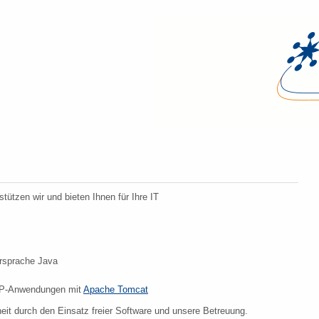
tützen wir und bieten Ihnen für Ihre IT
ersprache Java
SP-Anwendungen mit
Apache Tomcat
eit durch den Einsatz freier Software und unsere Betreuung.